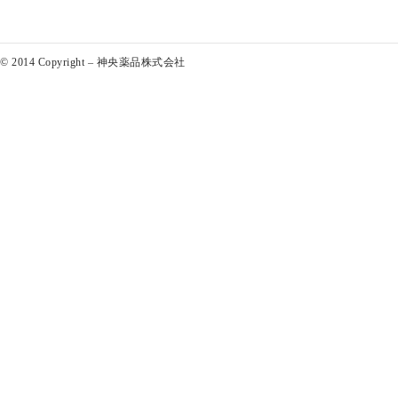
© 2014 Copyright – 神央薬品株式会社